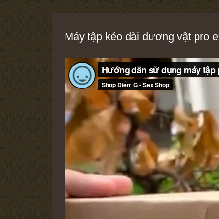
Máy tập kéo dài dương vật pro e