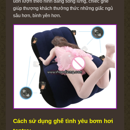
uốn lượn theo hình dáng sống lưng, chiếc ghế
giúp thượng khách thưởng thức những giấc ngủ
sâu hơn, bình yên hơn.
Cách sử dụng ghế tình yêu bơm hơi