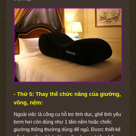
- Thứ 5: Thay thế chức năng của giường,
võng, nệm:
Ngoài việc là công cụ hỗ trợ tình dục, ghế tình yêu
bơm hơi
còn dùng như 1 tấm nệm hoặc chiếc
giường thông thường dùng để ngủ. Được thiết kế