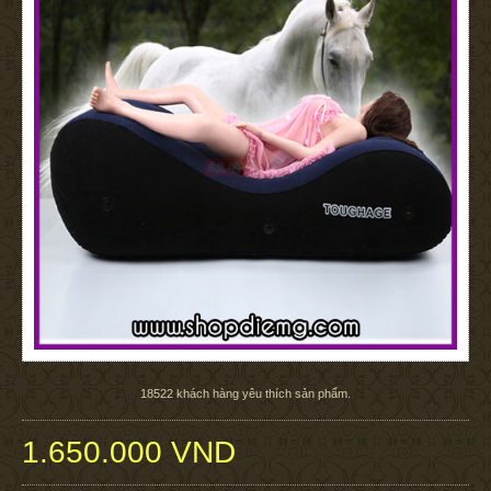
18522
khách hàng yêu thích sản phẩm.
1.650.000 VND