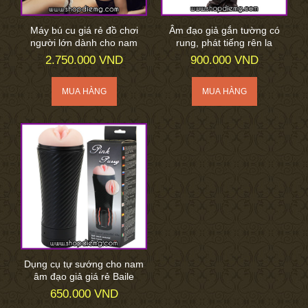
Máy bú cu giá rẻ đồ chơi
Âm đạo giả gắn tường có
người lớn dành cho nam
rung, phát tiếng rên la
2.750.000 VND
900.000 VND
Dụng cụ tự sướng cho nam
âm đạo giả giá rẻ Baile
650.000 VND