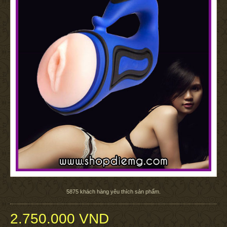
5875
khách hàng yêu thích sản phẩm.
2.750.000 VND