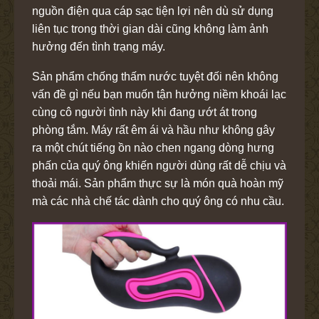
nguồn điện qua cáp sạc tiện lợi nên dù sử dụng
liên tục trong thời gian dài cũng không làm ảnh
hưởng đến tình trạng máy.
Sản phẩm chống thấm nước tuyệt đối nên không
vấn đề gì nếu bạn muốn tận hưởng niềm khoái lạc
cùng cô người tình này khi đang ướt át trong
phòng tắm. Máy rất êm ái và hầu như không gây
ra một chút tiếng ồn nào chen ngang dòng hưng
phấn của quý ông khiến người dùng rất dễ chịu và
thoải mái. Sản phẩm thực sự là món quà hoàn mỹ
mà các nhà chế tác dành cho quý ông có nhu cầu.