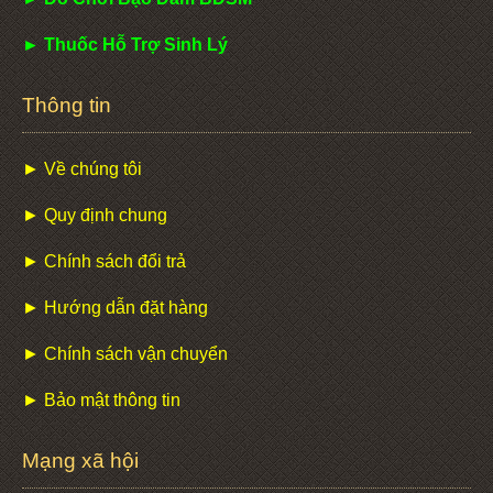
► Thuốc Hỗ Trợ Sinh Lý
Thông tin
► Về chúng tôi
► Quy định chung
► Chính sách đổi trả
► Hướng dẫn đặt hàng
► Chính sách vận chuyển
► Bảo mật thông tin
Mạng xã hội