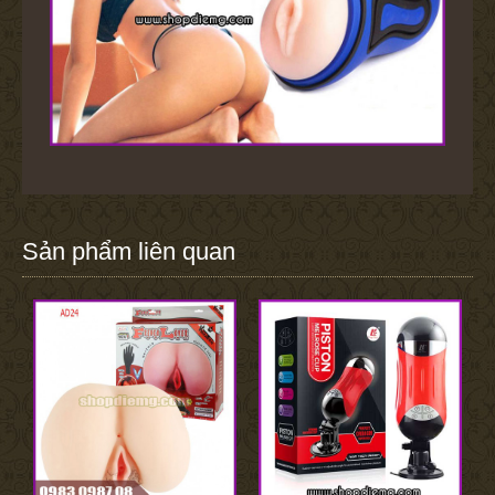
Sản phẩm liên quan