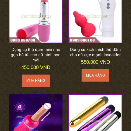
Dụng cụ thủ dâm mini nhỏ
Dụng cụ kích thích thủ dâm
gọn bỏ túi cho nữ hình son
cho nữ cực mạnh loveaider
môi
550.000 VND
450.000 VND