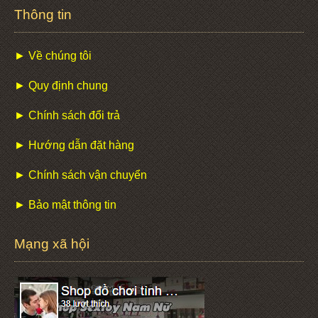
Thông tin
► Về chúng tôi
► Quy định chung
► Chính sách đổi trả
► Hướng dẫn đặt hàng
► Chính sách vận chuyển
► Bảo mật thông tin
Mạng xã hội