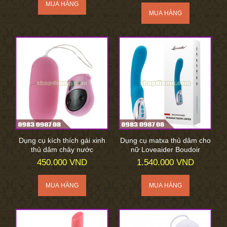
Dụng cụ kích thích gái xinh
Dụng cụ matxa thủ dâm cho
thủ dâm chảy nước
nữ Loveaider Boudoir
450.000 VND
1.540.000 VND