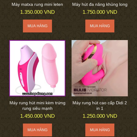
Máy matxa rung mini leten
Máy hút đa năng khủng long
1.350.000 VND
1.750.000 VND
Máy rung hút mini kèm trứng
Máy rung hút cao cấp Didi 2
rung siêu mạnh
in 1
1.450.000 VND
1.250.000 VND