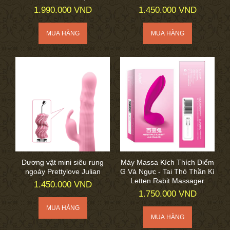
1.990.000 VND
1.450.000 VND
Dương vật mini siêu rung
Máy Massa Kích Thích Điểm
ngoáy Prettylove Julian
G Và Ngực - Tai Thỏ Thần Kì
Letten Rabit Massager
1.450.000 VND
1.750.000 VND