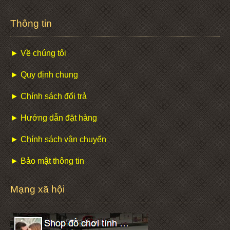
Thông tin
► Về chúng tôi
► Quy định chung
► Chính sách đổi trả
► Hướng dẫn đặt hàng
► Chính sách vận chuyển
► Bảo mật thông tin
Mạng xã hội