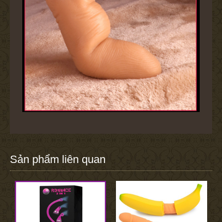
Sản phẩm liên quan