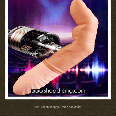
1990
khách hàng yêu thích sản phẩm.