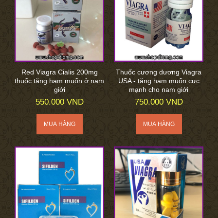
Red Viagra Cialis 200mg
Thuốc cương dương Viagra
thuốc tăng ham muốn ở nam
USA - tăng ham muốn cực
giới
mạnh cho nam giới
550.000 VND
750.000 VND