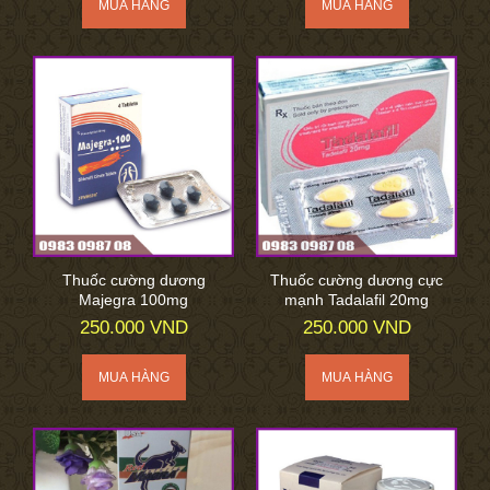
Thuốc cường dương
Thuốc cường dương cực
Majegra 100mg
mạnh Tadalafil 20mg
250.000 VND
250.000 VND