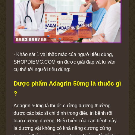
- Khảo sát 1 vài thắc mắc của người tiêu dùng,
SHOPDIEMG.COM xin được giải đáp và tư vấn
cụ thể tới người tiêu dùng:
Dược phẩm Adagrin 50mg là thuốc gì
?
Adagrin 50mg là thuốc cường dương thường
được các bác sĩ chỉ định trong điều trị bệnh rối
loạn cương dương. Biểu hiện của căn bệnh này
là dương vật không có khả năng cương cứng