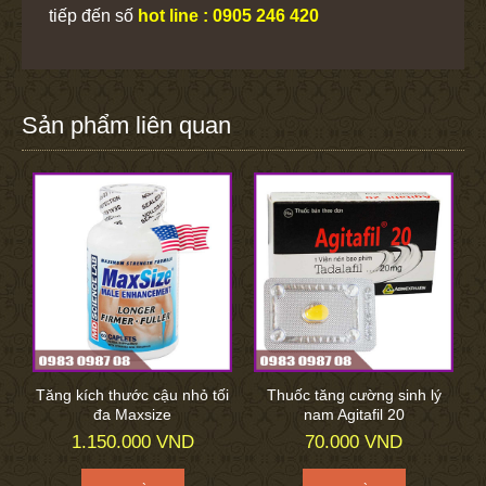
tiếp đến số
hot line : 0905 246 420
Sản phẩm liên quan
Tăng kích thước cậu nhỏ tối
Thuốc tăng cường sinh lý
đa Maxsize
nam Agitafil 20
1.150.000 VND
70.000 VND