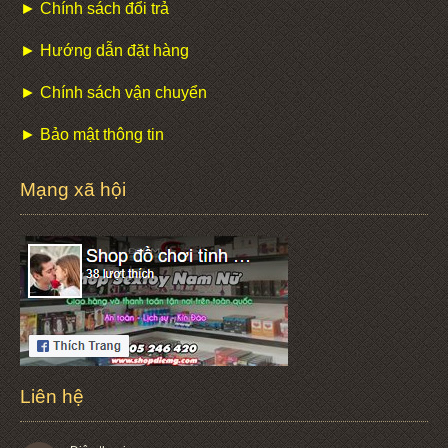
► Chính sách đổi trả
► Hướng dẫn đặt hàng
► Chính sách vận chuyển
► Bảo mật thông tin
Mạng xã hội
Liên hệ