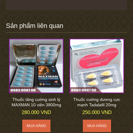
Sản phẩm liên quan
Thuốc tăng cường sinh lý
Thuốc cường dương cực
MAXMAN 10 viên 3800mg
mạnh Tadalafil 20mg
280.000 VND
250.000 VND