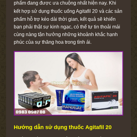
phẩm đang được ưa chuộng nhất hiện nay. Khi
kết hợp sử dụng thuốc uống Agitafil 20
và các sản
phẩm hỗ trợ kéo dài thời gian, kết quả sẽ khiến
bạn phải thật sự kinh ngạc, có thể tự tin thoải mái
cùng nàng tận hưởng những khoảnh khắc hạnh
phúc của sự thăng hoa trong tình ái.
Hướng dẫn sử dụng thuốc Agitafil 20