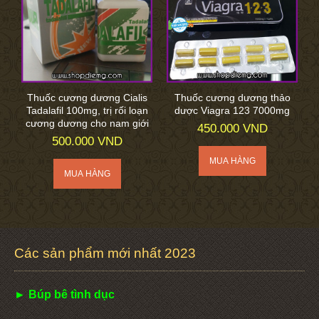
Thuốc cương dương Cialis
Thuốc cương dương thảo
Tadalafil 100mg, trị rối loạn
dược Viagra 123 7000mg
cương dương cho nam giới
450.000 VND
500.000 VND
Các sản phẩm mới nhất 2023
► Búp bê tình dục