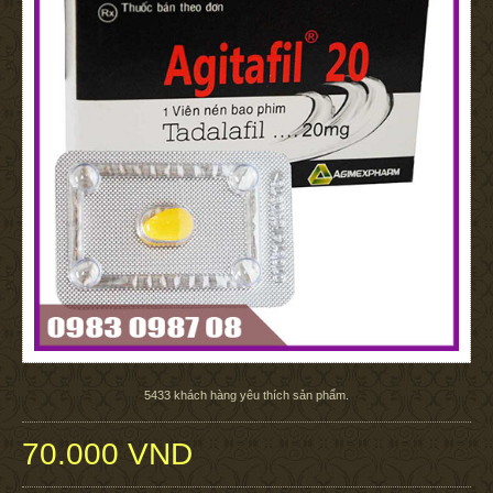
5433
khách hàng yêu thích sản phẩm.
70.000 VND