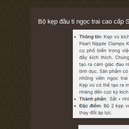
Bộ kẹp đầu ti ngọc trai cao cấp 