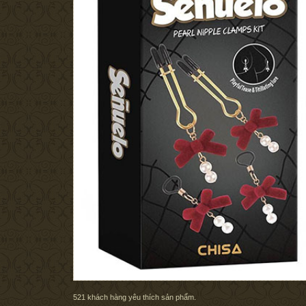
521
khách hàng yêu thích sản phẩm.