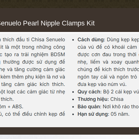
Senuelo Pearl Nipple Clamps Kit