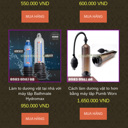
550.000 VND
600.000 VND
Làm to dương vật tại nhà với
Cách làm dương vật to hơn
máy tập Bathmate
bằng máy tập Pumb Worx
Hydromax
1.650.000 VND
950.000 VND