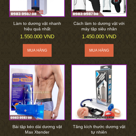
Làm to dương vật nhanh
Cách làm to dương vật với
hiệu quả nhất
máy tập siêu nhân
1.550.000 VND
1.450.000 VND
Bài tập kéo dài dương vật
Tăng kích thước dương vật
Max Xtender
tự nhiên