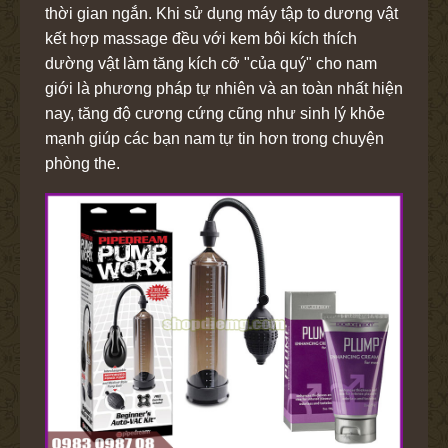
thời gian ngắn. Khi sử dụng máy tập to dương vật
kết hợp massage đều với kem bôi kích thích
dường vật làm tăng kích cỡ "của quý" cho nam
giới là phương pháp tự nhiên và an toàn nhất hiện
nay, tăng độ cương cứng cũng như sinh lý khỏe
mạnh giúp các bạn nam tự tin hơn trong chuyện
phòng the.