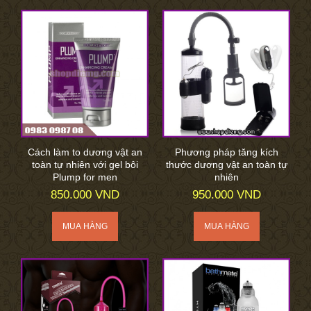
Cách làm to dương vật an
Phương pháp tăng kích
toàn tự nhiên với gel bôi
thước dương vật an toàn tự
Plump for men
nhiên
850.000 VND
950.000 VND