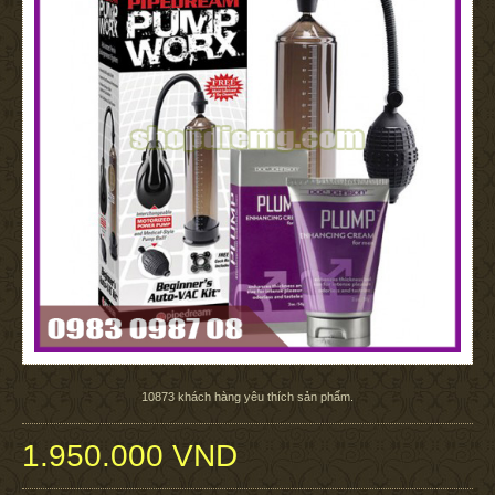
10873
khách hàng yêu thích sản phẩm.
1.950.000 VND