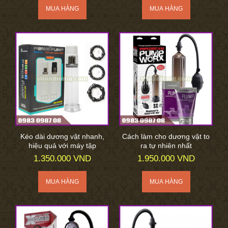
Kéo dài dương vật nhanh,
Cách làm cho dương vật to
hiệu quả với máy tập
ra tự nhiên nhất
1.350.000 VND
1.950.000 VND