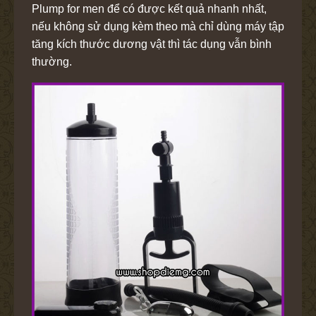
Plump for men để có được kết quả nhanh nhất,
nếu không sử dụng kèm theo mà chỉ dùng máy tập
tăng kích thước dương vật thì tác dụng vẫn bình
thường.