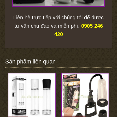
Liên hệ trực tiếp với chúng tôi để được
tư vấn chu đáo và miễn phí:
0905 246
420
Sản phẩm liên quan