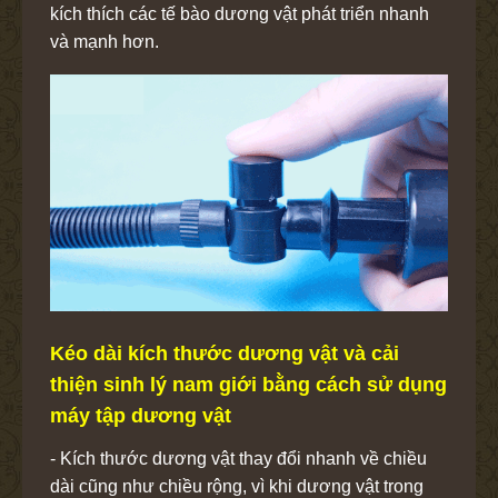
kích thích các tế bào dương vật phát triển nhanh
và mạnh hơn.
Kéo dài kích thước dương vật và cải
thiện sinh lý nam giới bằng cách sử dụng
máy tập dương vật
- Kích thước dương vật thay đổi nhanh về chiều
dài cũng như chiều rộng, vì khi dương vật trong