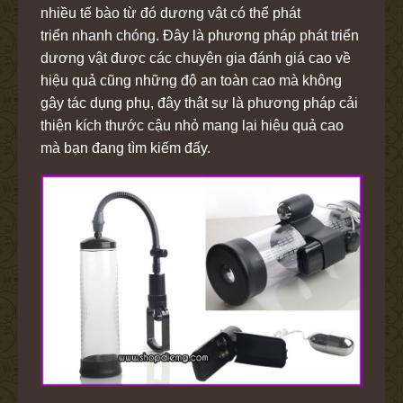
nhiều tế bào từ đó dương vật có thể phát
triển nhanh chóng. Đây là phương pháp phát triển
dương vật được các chuyên gia đánh giá cao về
hiệu quả cũng những độ an toàn cao mà không
gây tác dụng phụ, đây thật sự là phương pháp cải
thiện kích thước cậu nhỏ mang lại hiệu quả cao
mà bạn đang tìm kiếm đấy.