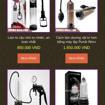
Làm to cậu nhỏ tự nhiên, an
Cách làm dương vật to hơn
toàn nhất
bằng máy tập Pumb Worx
850.000 VND
1.650.000 VND