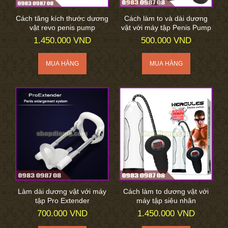
Cách tăng kích thước dương
Cách làm to và dài dương
vật revo penis pump
vật với máy tập Penis Pump
1.450.000 VND
500.000 VND
Làm dài dương vật với máy
Cách làm to dương vật với
tập Pro Extender
máy tập siêu nhân
700.000 VND
1.450.000 VND