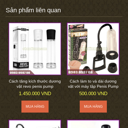
Sản phẩm liên quan
Cách tăng kích thước dương
Cách làm to và dài dương
vật revo penis pump
vật với máy tập Penis Pump
1.450.000 VND
500.000 VND