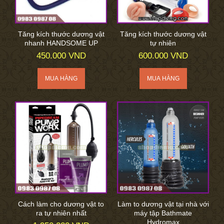
Tăng kích thước dương vật
Tăng kích thước dương vật
nhanh HANDSOME UP
tự nhiên
450.000 VND
600.000 VND
Cách làm cho dương vật to
Làm to dương vật tại nhà với
ra tự nhiên nhất
máy tập Bathmate
Hydromax