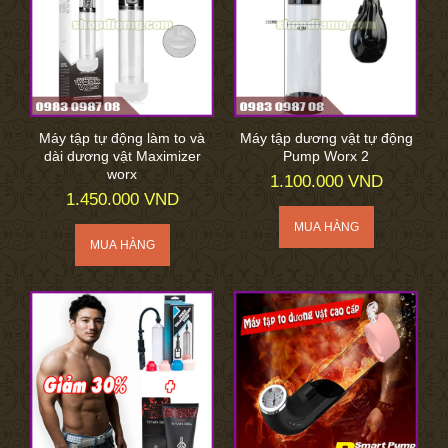
Máy tập tự động làm to và
Máy tập dương vật tự động
dài dương vật Maximizer
Pump Worx 2
worx
1.100.000 VND
1.450.000 VND