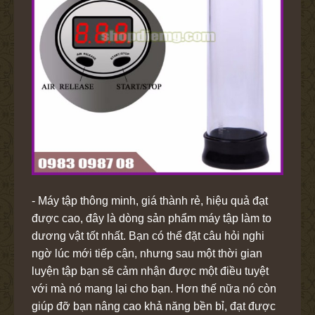
- Máy tập thông minh, giá thành rẻ, hiệu quả đạt
được cao, đây là dòng sản phẩm máy tập làm to
dương vật tốt nhất. Bạn có thể đặt câu hỏi nghi
ngờ lúc mới tiếp cận, nhưng sau một thời gian
luyện tập bạn sẽ cảm nhận được một điều tuyệt
với mà nó mang lại cho bạn. Hơn thế nữa nó còn
giúp đỡ bạn nâng cao khả năng bền bỉ, đạt được