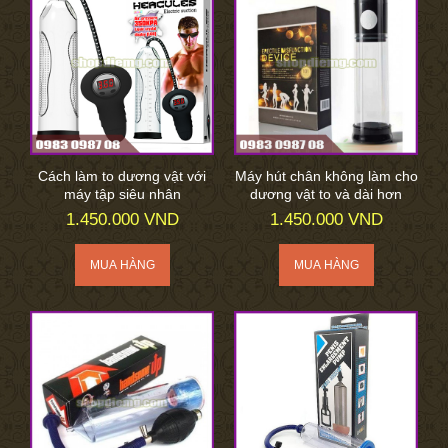
Cách làm to dương vật với
Máy hút chân không làm cho
máy tập siêu nhân
dương vật to và dài hơn
1.450.000 VND
1.450.000 VND