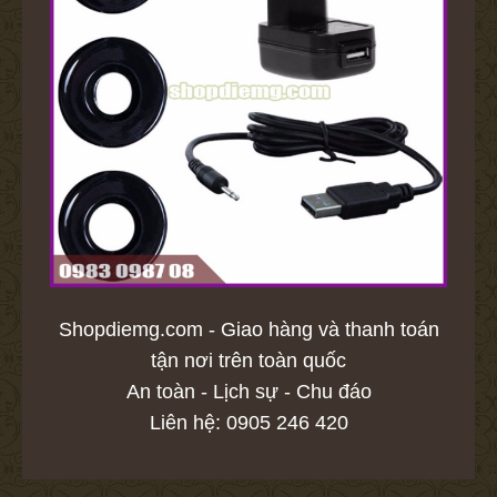
Shopdiemg.com - Giao hàng và thanh toán
tận nơi trên toàn quốc
An toàn - Lịch sự - Chu đáo
Liên hệ: 0905 246 420