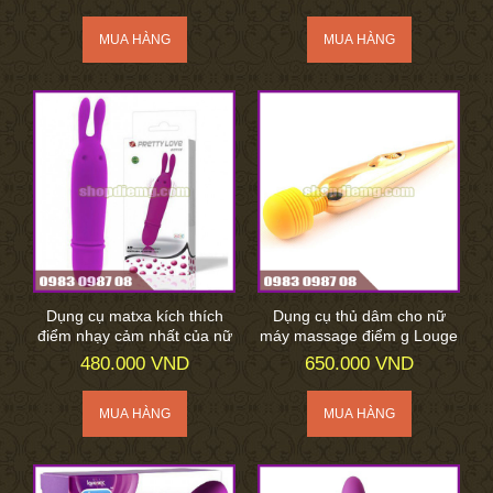
Dụng cụ matxa kích thích
Dụng cụ thủ dâm cho nữ
điểm nhạy cảm nhất của nữ
máy massage điểm g Louge
480.000 VND
650.000 VND