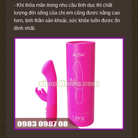
- Khi thỏa mãn trong nhu cầu tình dục thì chất
lượng đời sống của chị em cũng được nâng cao
hơn, tinh thần sản khoái, sức khỏe luôn được ổn
định nhất.