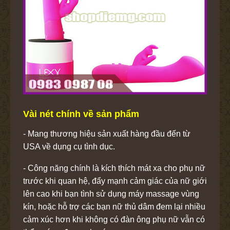
Vài nét chính về sản phẩm
- Mang thương hiệu sản xuất hàng đầu đến từ
USA về dụng cụ tình dục.
- Công năng chính là kích thích mát xa cho phụ nữ
trước khi quan hệ, đẩy mạnh cảm giác của nữ giới
lên cao khi bạn tình sử dụng máy massage vùng
kín, hoặc hỗ trợ các bạn nữ thủ dâm đem lại nhiều
cảm xúc hơn khi không có đàn ông phụ nữ vẫn có