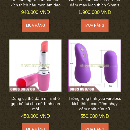
kích thích hậu môn âm đạo
dâm máy kích thích Sinmis
940.000 VND
1.900.000 VND
Dụng cụ thủ dâm mini nhỏ
Trứng rung tình yêu wireless
gọn bỏ túi cho nữ hình son
kích thích các điểm nhạy
môi
cảm nhất của nữ
450.000 VND
550.000 VND