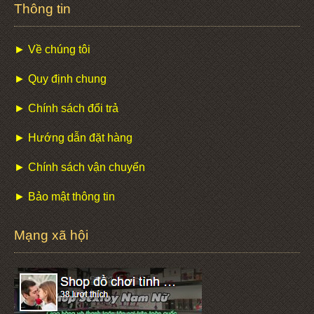
Thông tin
► Về chúng tôi
► Quy định chung
► Chính sách đổi trả
► Hướng dẫn đặt hàng
► Chính sách vận chuyển
► Bảo mật thông tin
Mạng xã hội