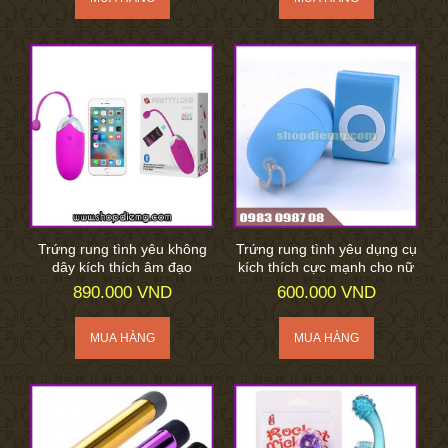
Trứng rung tình yêu không
Trứng rung tình yêu dụng cụ
dây kích thích âm đạo
kích thích cực mạnh cho nữ
890.000 VND
600.000 VND