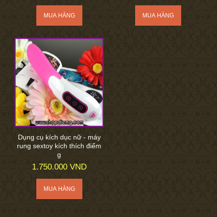
Dụng cụ kích dục nữ - máy
rung sextoy kích thích điểm
g
1.750.000 VND