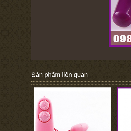
Sản phẩm liên quan