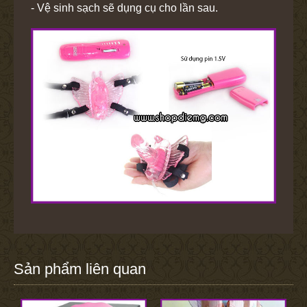
- Vệ sinh sạch sẽ dụng cụ cho lần sau.
Sản phẩm liên quan