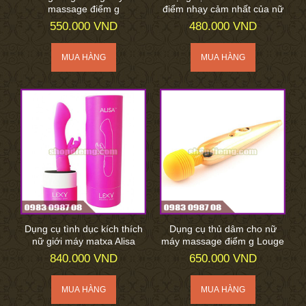
massage điểm g
điểm nhạy cảm nhất của nữ
550.000 VND
480.000 VND
Dụng cụ tình dục kích thích
Dụng cụ thủ dâm cho nữ
nữ giới máy matxa Alisa
máy massage điểm g Louge
840.000 VND
650.000 VND