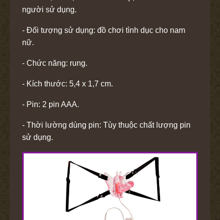
người sử dụng.
- Đối tượng sử dụng: đồ chơi tình dục cho nam
nữ.
- Chức năng: rung.
- Kích thước:
5,4 x 1,7 cm.
- Pin: 2 pin AAA.
- Thời lường dùng pin: Tùy thuộc chất lượng pin
sử dụng.