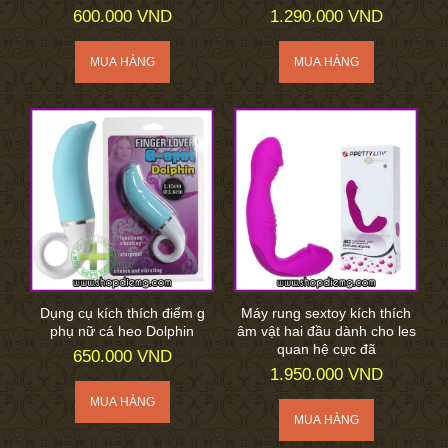
600.000 VND
1.290.000 VND
Dụng cụ kích thích điểm g
Máy rung sextoy kích thích
phụ nữ cá heo Dolphin
âm vật hai đầu dành cho les
quan hệ cực đã
650.000 VND
1.950.000 VND