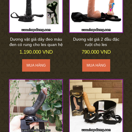
Dương vật giả dây đeo màu
Dương vật giả 2 đầu đặc
đen có rung cho les quan hệ
ruột cho les
1.190.000 VND
790.000 VND