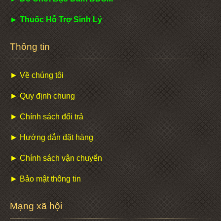
► Thuốc Hỗ Trợ Sinh Lý
Thông tin
► Về chúng tôi
► Quy định chung
► Chính sách đổi trả
► Hướng dẫn đặt hàng
► Chính sách vận chuyển
► Bảo mật thông tin
Mạng xã hội