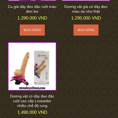
Cu giả dây đeo đặc ruột màu
Dương vật giả có dây đeo
đen les
màu da như thật
1.290.000 VND
1.290.000 VND
Dương vật có dây đeo đặc
ruột cao cấp Loveaider
nhiều chế độ rung
1.490.000 VND