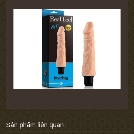
Sản phẩm liên quan