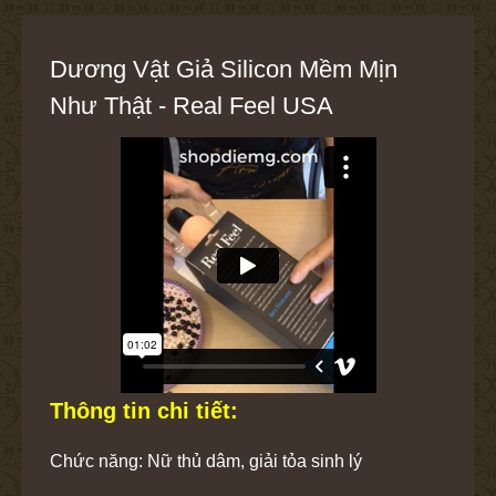
Dương Vật Giả Silicon Mềm Mịn
Như Thật - Real Feel USA
Thông tin chi tiết:
Chức năng: Nữ thủ dâm, giải tỏa sinh lý