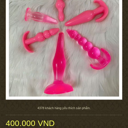
4378
khách hàng yêu thích sản phẩm.
400.000 VND