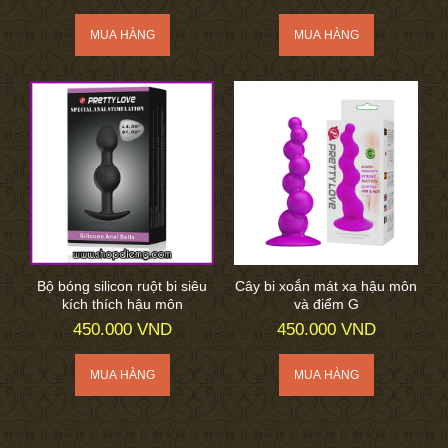
Bộ bóng silicon ruột bi siêu
Cây bi xoắn mát xa hậu môn
kích thích hậu môn
và điểm G
450.000 VND
450.000 VND