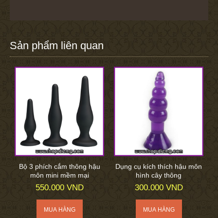
Sản phẩm liên quan
Bộ 3 phích cắm thông hậu
Dụng cụ kích thích hậu môn
môn mini mềm mại
hình cây thông
550.000 VND
300.000 VND