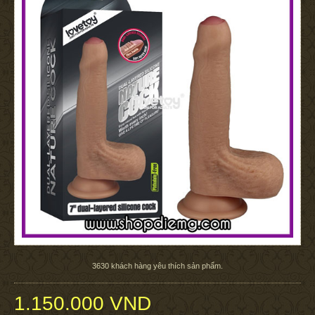
3630
khách hàng yêu thích sản phẩm.
1.150.000 VND