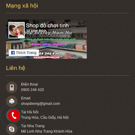
Mạng xã hội
Liên hệ
Điện thoại
0905 246 420
Email
shopdiemg@gmail.com
Tại Hà Nội
Trung Hòa, Cầu Giấy, Hà Nội
Tại Nha Trang
Mê Linh Nha Trang Khánh Hòa