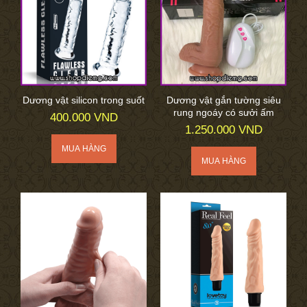
Dương vật silicon trong suốt
Dương vật gắn tường siêu
rung ngoáy có sưởi ấm
400.000 VND
1.250.000 VND