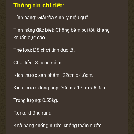
Thông tin chi tiết:
Tính năng: Giải tỏa sinh lý hiệu quả.
Tính năng đặc biệt: Chống bám bụi tốt, kháng
khuẩn cực cao.
Thể loại: Đồ chơi tình dục tốt.
Chất liệu: Silicon mềm.
Kích thước sản phẩm : 22cm x 4.8cm.
Kích thước đóng hộp: 30cm x 17cm x 6.9cm.
Trọng lượng: 0.55kg.
Rung: không rung.
Khả năng chống nước: không thấm nước.