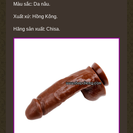
Màu sắc: Da nâu.
Xuất xứ: Hồng Kông.
Hãng sản xuất: Chisa.