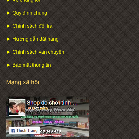
► Quy định chung
► Chính sách đổi trả
► Hướng dẫn đặt hàng
► Chính sách vận chuyển
► Bảo mật thông tin
Mạng xã hội