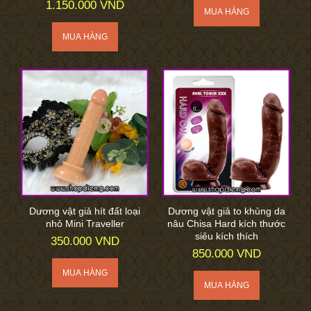
1.150.000 VND
Dương vật giả hít đất loại
Dương vật giả to khủng da
nhỏ Mini Traveller
nâu Chisa Hard kích thước
siêu kích thích
350.000 VND
850.000 VND