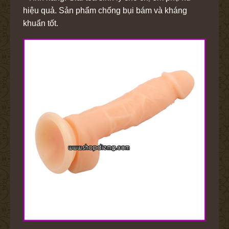
hiệu quả. Sản phẩm chống bụi bám và kháng
khuẩn tốt.