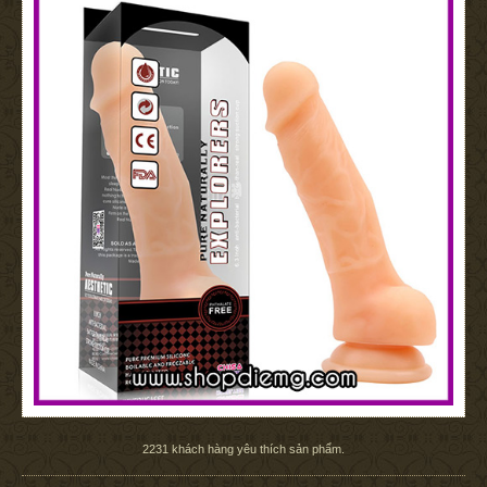
2231
khách hàng yêu thích sản phẩm.