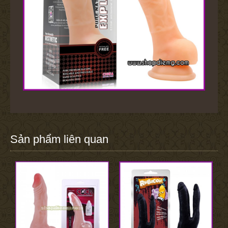
Sản phẩm liên quan