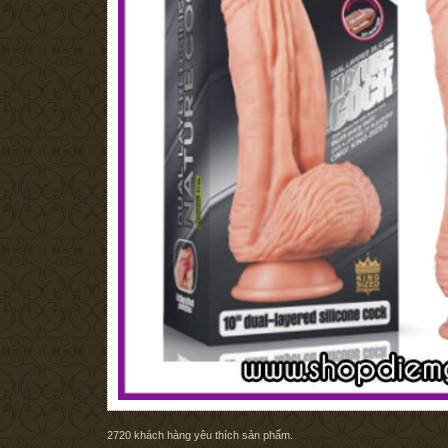
2720
khách hàng yêu thích sản phẩm.