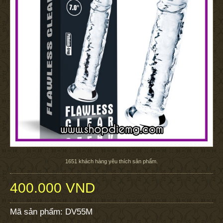
1651
khách hàng yêu thích sản phẩm.
400.000 VND
Mã sản phẩm:
DV55M