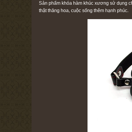
Sản phẩm khóa hàm khúc xương sử dụng cho c
thật thăng hoa, cuộc sống thêm hạnh phúc.