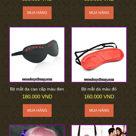
Bịt mắt da cao cấp màu đen
Bịt mắt da màu đỏ
180.000 VND
160.000 VND