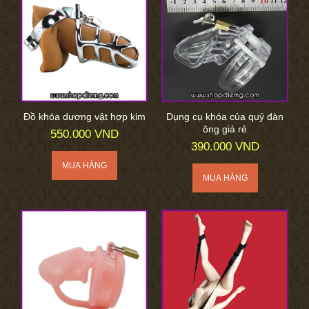
Đồ khóa dương vật hợp kim
Dụng cụ khóa của quý đàn
ông giá rẻ
550.000 VND
390.000 VND