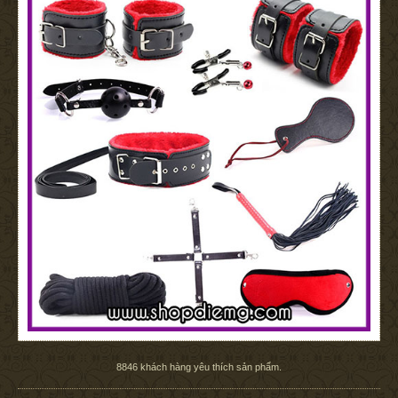
8846
khách hàng yêu thích sản phẩm.