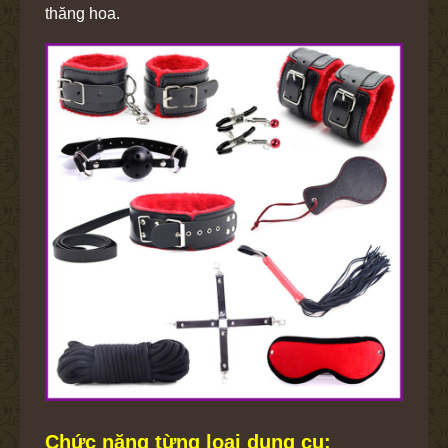
thăng hoa.
Chức năng từng loại dụng cụ: