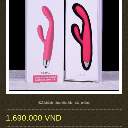
929
khách hàng yêu thích sản phẩm.
1.690.000 VND