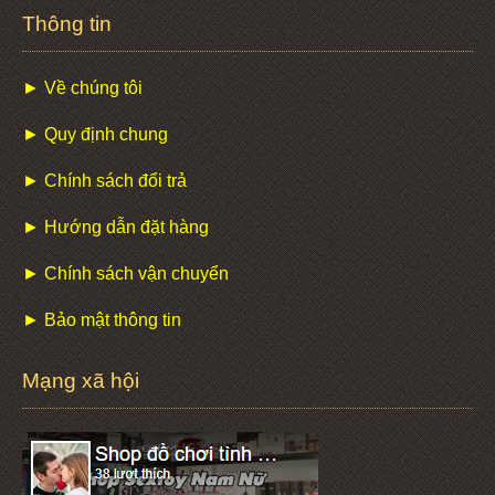
Thông tin
► Về chúng tôi
► Quy định chung
► Chính sách đổi trả
► Hướng dẫn đặt hàng
► Chính sách vận chuyển
► Bảo mật thông tin
Mạng xã hội