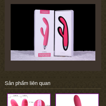
Sản phẩm liên quan