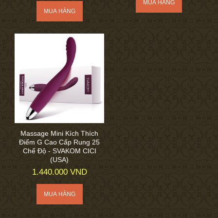
Massage Mini Kích Thích
Điểm G Cao Cấp Rung 25
Chế Độ - SVAKOM CICI
(USA)
1.440.000 VND