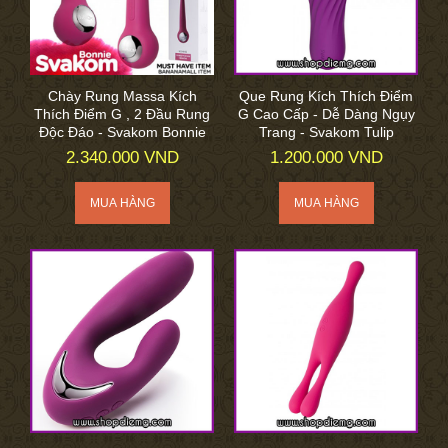
Chày Rung Massa Kích
Que Rung Kích Thích Điểm
Thích Điểm G , 2 Đầu Rung
G Cao Cấp - Dễ Dàng Ngụy
Độc Đáo - Svakom Bonnie
Trang - Svakom Tulip
2.340.000 VND
1.200.000 VND