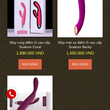
Máy rung điểm G cao cấp
Máy mát xa điểm G cao cấp
Svakom Coral
Svakom Becky
1.690.000 VND
1.650.000 VND