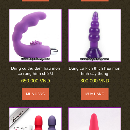
Dụng cụ thủ dâm hậu môn
Dụng cụ kích thích hậu môn
có rung hình chữ U
hình cây thông
650.000 VND
300.000 VND