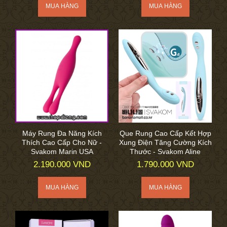
Máy Rung Đa Năng Kích
Que Rung Cao Cấp Kết Hợp
Thích Cao Cấp Cho Nữ -
Xung Điện Tăng Cường Kích
Svakom Marin USA
Thước - Svakom Aline
2.190.000 VND
1.790.000 VND