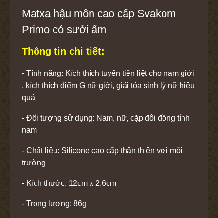
Matxa hậu môn cao cấp Svakom
Primo có sưởi ấm
Thông tin chi tiết:
- Tính năng: Kích thích tuyến tiền liệt cho nam giới
, kích thích điểm G nữ giới, giải tỏa sinh lý nữ hiệu
quả.
- Đối tượng sử dụng: Nam, nữ, cặp đôi đồng tính
nam
- Chất liệu: Silicone cao cấp thân thiện với môi
trường
- Kích thước: 12cm x 2.6cm
- Trọng lượng: 86g