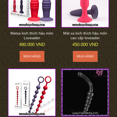
Matxa kích thích hậu môn
Mát xa kích thích hậu môn
Loveaider
cao cấp loveaider
480.000 VND
450.000 VND