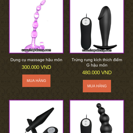
Dụng cụ massage hậu môn
Trứng rung kích thích điểm
G hậu môn
300.000 VND
480.000 VND