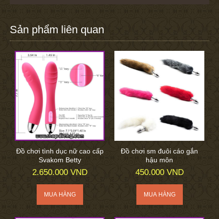
Sản phẩm liên quan
Đồ chơi tình dục nữ cao cấp
Đồ chơi sm đuôi cáo gắn
Svakom Betty
hậu môn
2.650.000 VND
450.000 VND