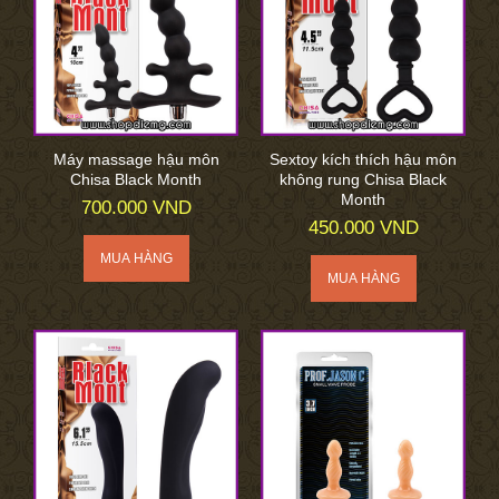
Máy massage hậu môn
Sextoy kích thích hậu môn
Chisa Black Month
không rung Chisa Black
Month
700.000 VND
450.000 VND