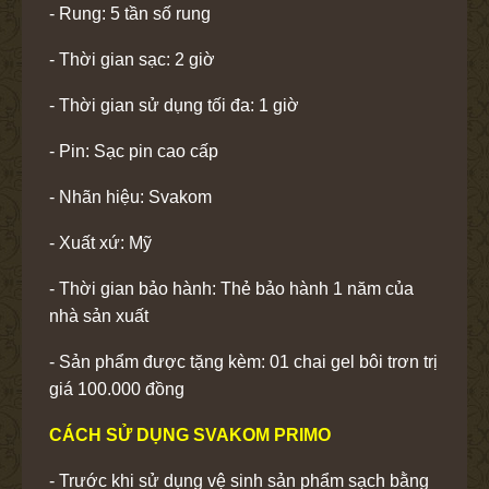
- Rung: 5 tần số rung
- Thời gian sạc: 2 giờ
- Thời gian sử dụng tối đa: 1 giờ
- Pin: Sạc pin cao cấp
- Nhãn hiệu: Svakom
- Xuất xứ: Mỹ
- Thời gian bảo hành: Thẻ bảo hành 1 năm của
nhà sản xuất
- Sản phẩm được tặng kèm: 01 chai gel bôi trơn trị
giá 100.000 đồng
CÁCH SỬ DỤNG SVAKOM PRIMO
- Trước khi sử dụng vệ sinh sản phẩm sạch bằng