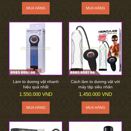
Làm to dương vật nhanh
Cách làm to dương vật với
hiệu quả nhất
máy tập siêu nhân
1.550.000 VND
1.450.000 VND