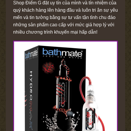
Shop Điểm G đặt uy tín của mình và tín nhiệm của
quý khách hàng lên hàng đầu và luôn tri ân sự yêu
mến và tin tưởng bằng sự tư vấn tận tình chu đáo
những sản phẩm cao cấp với mức giá hợp lý với
nhiều chương trình khuyến mại hấp dẫn!