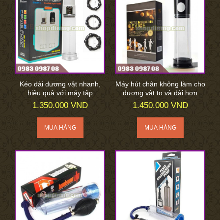
Kéo dài dương vật nhanh,
Máy hút chân không làm cho
hiệu quả với máy tập
dương vật to và dài hơn
1.350.000 VND
1.450.000 VND