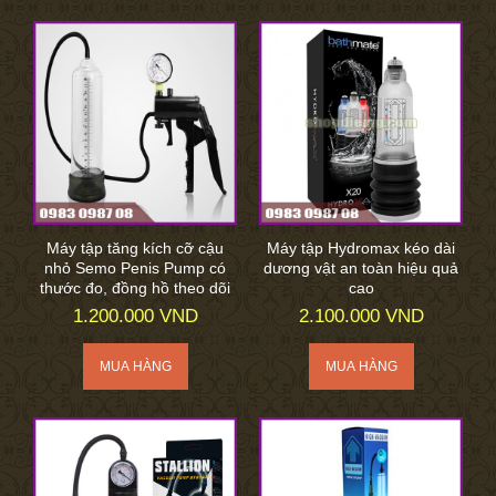
Máy tập tăng kích cỡ cậu
Máy tập Hydromax kéo dài
nhỏ Semo Penis Pump có
dương vật an toàn hiệu quả
thước đo, đồng hồ theo dõi
cao
1.200.000 VND
2.100.000 VND