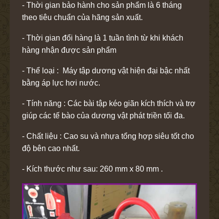
- Thời gian bảo hành cho sản phẩm là 6 tháng
theo tiêu chuẩn của hãng sản xuất.
- Thời gian đổi hàng là 1 tuần tình từ khi khách
hàng nhận được sản phẩm
- Thể loại : Máy tập dương vật hiện đại bậc nhất
bằng áp lực hơi nước.
- Tính năng : Các bài tập kéo giãn kích thích và trợ
giúp các tế bào của dương vật phát triền tối đa.
- Chất liệu : Cao su và nhựa tổng hợp siêu tốt cho
độ bên cao nhất.
- Kích thước như sau: 260 mm x 80 mm .