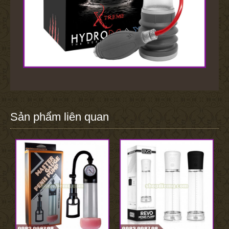
Sản phẩm liên quan