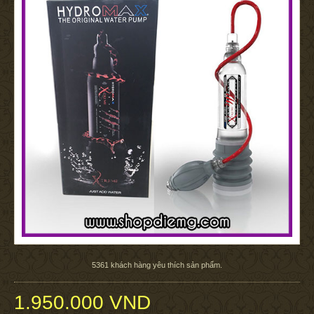
5361
khách hàng yêu thích sản phẩm.
1.950.000 VND