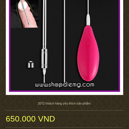
2072
khách hàng yêu thích sản phẩm.
650.000 VND