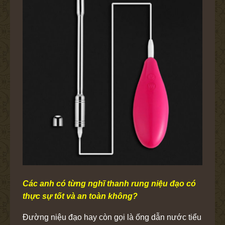
Các anh có từng nghĩ thanh rung niệu đạo có
thực sự tốt và an toàn không?
Đường niệu đạo hay còn gọi là ống dẫn nước tiểu