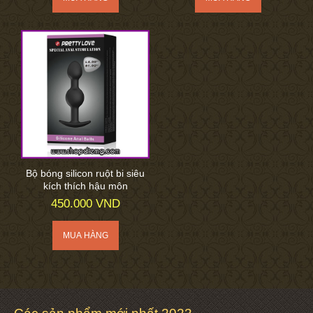
Bộ bóng silicon ruột bi siêu
kích thích hậu môn
450.000 VND