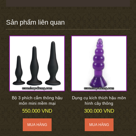
Sản phẩm liên quan
Bộ 3 phích cắm thông hậu
Dụng cụ kích thích hậu môn
môn mini mềm mại
hình cây thông
550.000 VND
300.000 VND