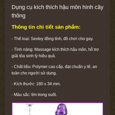
Dụng cụ kích thích hậu môn hình cây
thông
Thông tin chi tiết sản phẩm:
- Thể loại: Sextoy đồng tính, đồ chơi cho gay.
- Tính năng: Massage kích thích hậu môn, hỗ trợ
giải tỏa sinh lý hiệu quả.
- Chất liệu: Polymer cao cấp, đạt chuẩn y tế, an
toàn cho người sử dụng.
- Kích thước: 180 x 34 mm.
- Màu sắc: tím trong suốt.