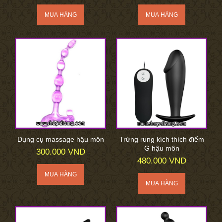
Dụng cụ massage hậu môn
Trứng rung kích thích điểm
G hậu môn
300.000 VND
480.000 VND