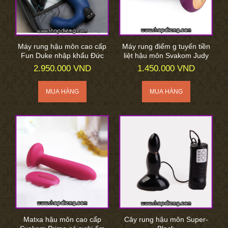
Máy rung hậu môn cao cấp
Máy rung điểm g tuyến tiền
Fun Duke nhập khẩu Đức
liệt hậu môn Svakom Judy
2.950.000 VND
1.450.000 VND
Matxa hậu môn cao cấp
Cây rung hậu môn Super-