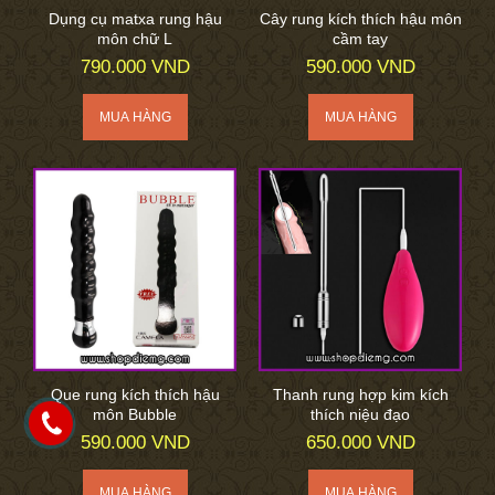
Dụng cụ matxa rung hậu
Cây rung kích thích hậu môn
môn chữ L
cầm tay
790.000 VND
590.000 VND
Que rung kích thích hậu
Thanh rung hợp kim kích
môn Bubble
thích niệu đạo
590.000 VND
650.000 VND