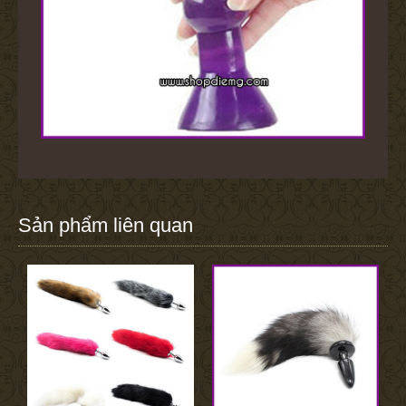
Sản phẩm liên quan