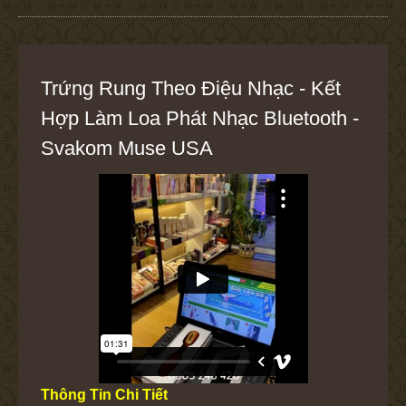
Trứng Rung Theo Điệu Nhạc - Kết
Hợp Làm Loa Phát Nhạc Bluetooth -
Svakom Muse USA
Thông Tin Chi Tiết