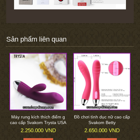
Sản phẩm liên quan
Máy rung kích thích điểm g
Đồ chơi tình dục nữ cao cấp
cao cấp Svakom Trysta USA
Svakom Betty
2.250.000 VND
2.650.000 VND