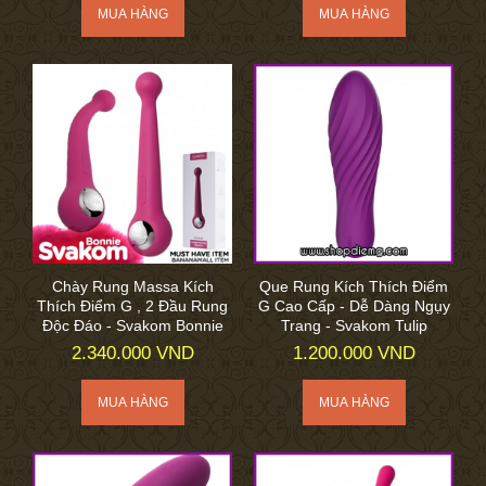
Chày Rung Massa Kích
Que Rung Kích Thích Điểm
Thích Điểm G , 2 Đầu Rung
G Cao Cấp - Dễ Dàng Ngụy
Độc Đáo - Svakom Bonnie
Trang - Svakom Tulip
2.340.000 VND
1.200.000 VND