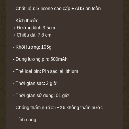
- Chất liệu: Silicone cao cấp + ABS an toàn
- Kích thước
+ Đường kính 3,5cm
+ Chiều dài 7,8 cm
- Khối lượng: 105g
- Dung lượng pin: 500mAh
- Thể loại pin: Pin sạc lại lithium
- Thời gian sạc: 2 giờ
- Thời gian sử dụng: 01 giờ
- Chống thấm nước: iPX6 không thấm nước
- Tính năng :