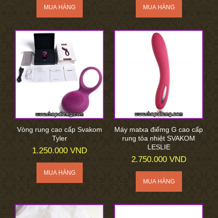
Vòng rung cao cấp Svakom
Máy matxa điểmg G cao cấp
Tyler
rung tỏa nhiệt SVAKOM
LESLIE
1.250.000 VND
2.750.000 VND