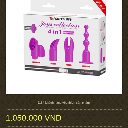
1184
khách hàng yêu thích sản phẩm.
1.050.000 VND