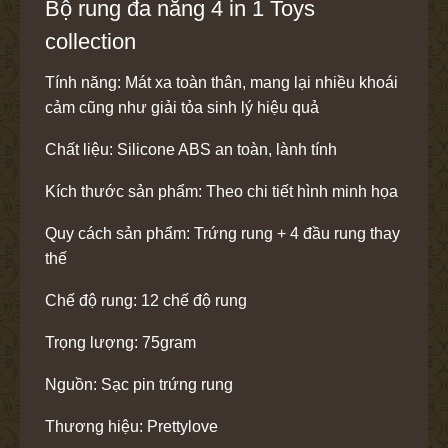
Bộ rung đa năng 4 in 1 Toys
collection
Tính năng: Mát xa toàn thân, mang lại nhiều khoái
cảm cũng như giải tỏa sinh lý hiệu quả
Chất liệu: Silicone ABS an toàn, lành tính
Kích thước sản phẩm: Theo chi tiết hình minh họa
Quy cách sản phẩm: Trứng rung + 4 đầu rung thay
thế
Chế độ rung: 12 chế độ rung
Trọng lượng: 75gram
Nguồn: Sạc pin trứng rung
Thương hiệu: Prettylove