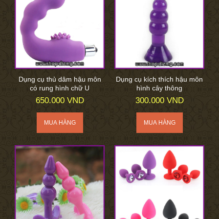
Dụng cụ thủ dâm hậu môn
Dụng cụ kích thích hậu môn
có rung hình chữ U
hình cây thông
650.000 VND
300.000 VND