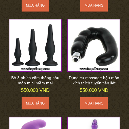
Bộ 3 phích cắm thông hậu
Dụng cụ massage hậu môn
môn mini mềm mại
kích thích tuyến tiền liệt
550.000 VND
550.000 VND