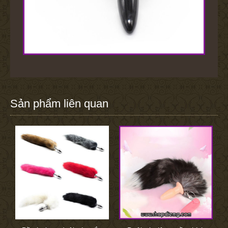
Sản phẩm liên quan