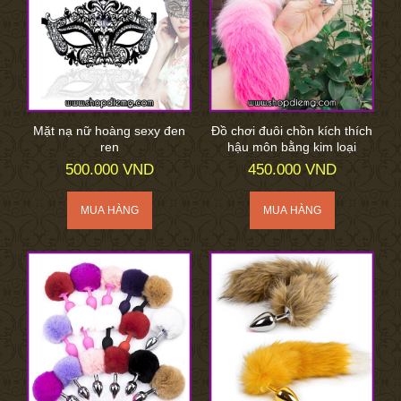
Mặt nạ nữ hoàng sexy đen
Đồ chơi đuôi chồn kích thích
ren
hậu môn bằng kim loại
500.000 VND
450.000 VND