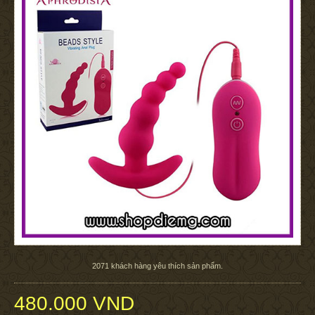
2071
khách hàng yêu thích sản phẩm.
480.000 VND