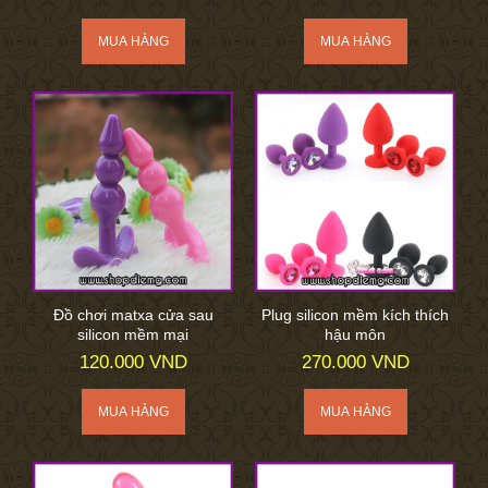
Đồ chơi matxa cửa sau
Plug silicon mềm kích thích
silicon mềm mại
hậu môn
120.000 VND
270.000 VND