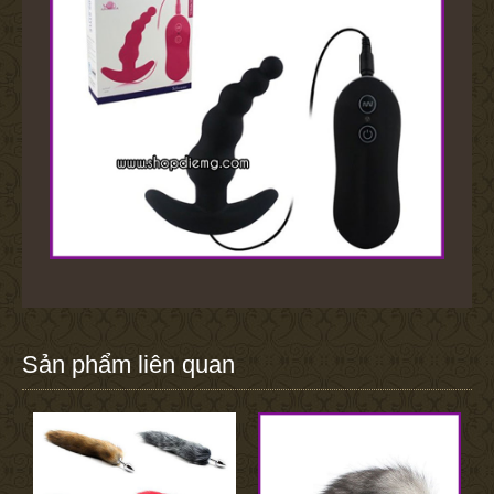
Sản phẩm liên quan