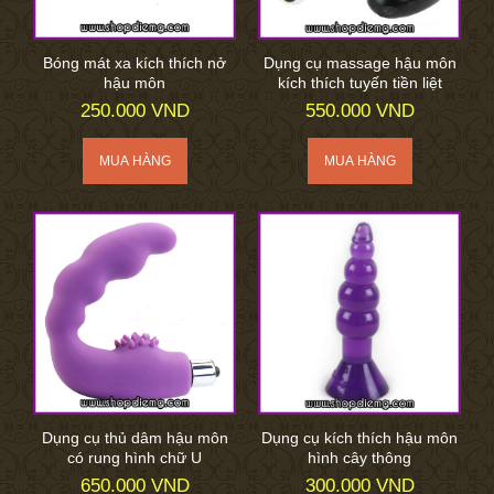
Bóng mát xa kích thích nở
Dụng cụ massage hậu môn
hậu môn
kích thích tuyến tiền liệt
250.000 VND
550.000 VND
Dụng cụ thủ dâm hậu môn
Dụng cụ kích thích hậu môn
có rung hình chữ U
hình cây thông
650.000 VND
300.000 VND