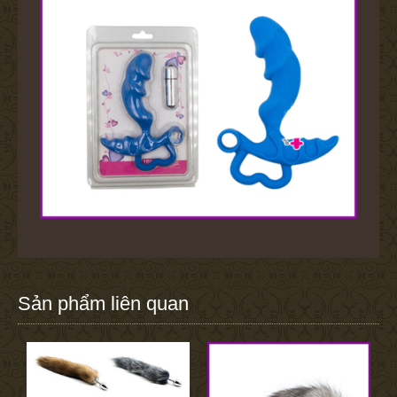
Sản phẩm liên quan