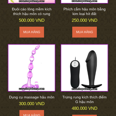
Đuôi cáo lông mềm kích
Phích cắm hậu môn bằng
thích hậu môn có rung
kim loại hít đất
500.000 VND
250.000 VND
Dụng cụ massage hậu môn
Trứng rung kích thích điểm
G hậu môn
300.000 VND
480.000 VND