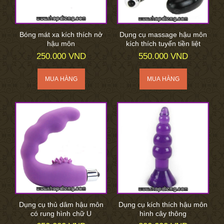
Bóng mát xa kích thích nở
Dụng cụ massage hậu môn
hậu môn
kích thích tuyến tiền liệt
250.000 VND
550.000 VND
Dụng cụ thủ dâm hậu môn
Dụng cụ kích thích hậu môn
có rung hình chữ U
hình cây thông