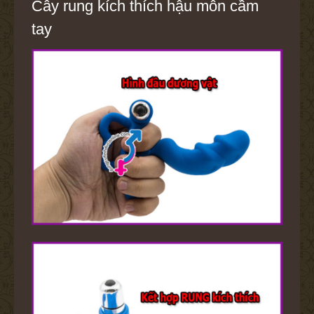
Cây rung kích thích hậu môn cầm
tay