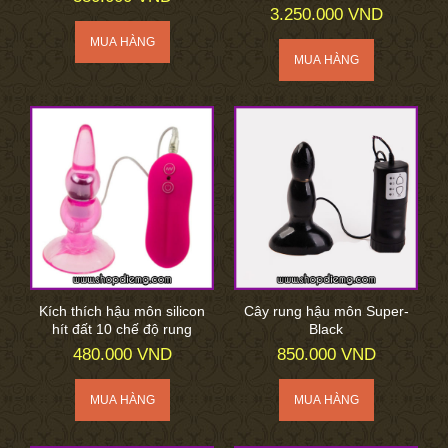
3.250.000 VND
Kích thích hậu môn silicon
Cây rung hậu môn Super-
hít đất 10 chế độ rung
Black
480.000 VND
850.000 VND