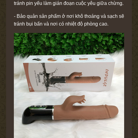
tránh pin yếu làm gián đoạn cuộc yêu giữa chừng.
- Bảo quản sản phẩm ở nơi khô thoáng và sạch sẽ
tránh bụi bẩn và nơi có nhiệt độ phòng cao.