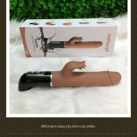
988
khách hàng yêu thích sản phẩm.