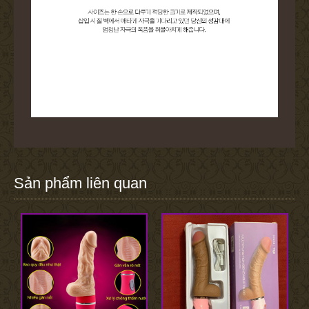
Sản phẩm liên quan