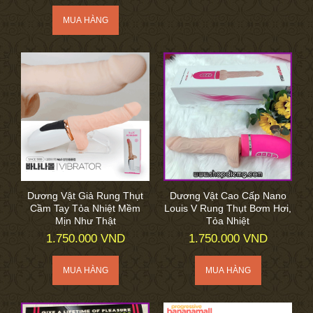
Dương Vật Giả Rung Thụt
Dương Vật Cao Cấp Nano
Cầm Tay Tỏa Nhiệt Mềm
Louis V Rung Thụt Bơm Hơi,
Mịn Như Thật
Tỏa Nhiệt
1.750.000 VND
1.750.000 VND