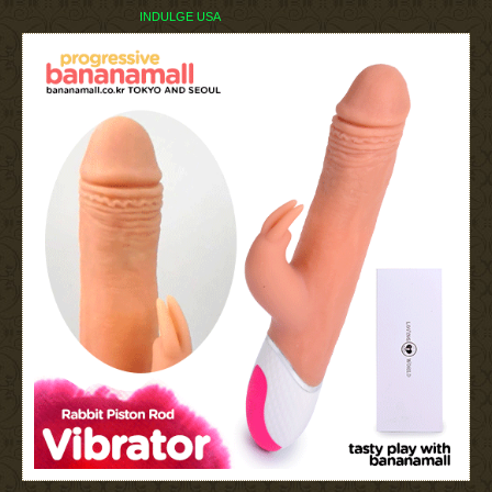
INDULGE USA