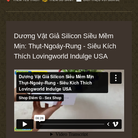
Dương Vật Giả Silicon Siều Mềm
Mịn: Thụt-Ngoáy-Rung - Siêu Kích
Thích Lovingworld Indulge USA