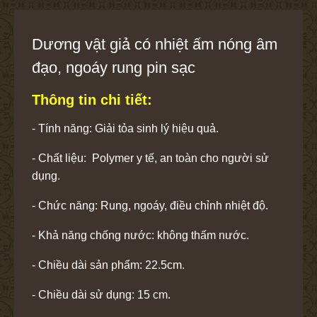
Dương vật giả có nhiệt ấm nóng âm
đạo, ngoáy rung pin sạc
Thông tin chi tiết:
- Tính năng: Giải tỏa sinh lý hiệu quả.
- Chất liệu: Polymer y tế, an toàn cho người sử
dụng.
- Chức năng: Rung, ngoáy, điều chỉnh nhiệt độ.
- Khả năng chống nước: không thấm nước.
- Chiều dài sản phẩm: 22.5cm.
- Chiều dài sử dụng: 15 cm.