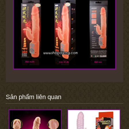
Sản phẩm liên quan