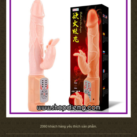
2060
khách hàng yêu thích sản phẩm.