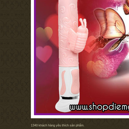
1340
khách hàng yêu thích sản phẩm.