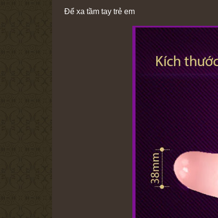
Để xa tầm tay trẻ em