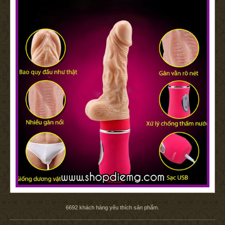
6692
khách hàng yêu thích sản phẩm.