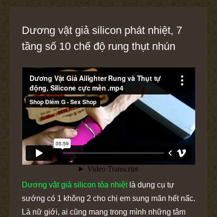
Dương vật giả silicon phát nhiệt, 7
tầng số 10 chế độ rung thụt nhún
Dương vật giả silicon tỏa nhiệt
là dụng cụ tự
sướng có 1 không 2 cho chị em sung mãn hết nấc.
Là nữ giới, ai cũng mang trong mình những tâm