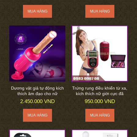
Dương vật giả tự động kích
Trứng rung điều khiển từ xa,
thích âm đạo cho nữ
kích thích nữ giới cực đã
2.450.000 VND
950.000 VND