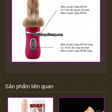
Sản phẩm liên quan