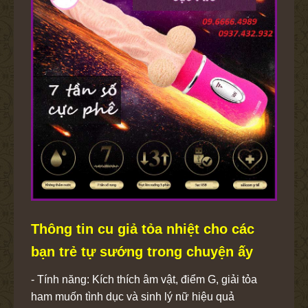
Thông tin cu giả tỏa nhiệt cho các
bạn trẻ tự sướng trong chuyện ấy
- Tính năng: Kích thích âm vật, điểm G, giải tỏa
ham muốn tình dục và sinh lý nữ hiệu quả