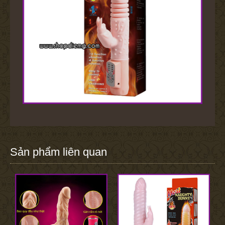
Sản phẩm liên quan