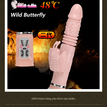
1693
khách hàng yêu thích sản phẩm.