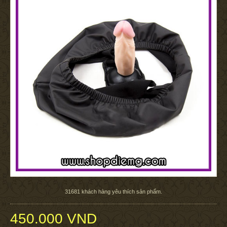
31681
khách hàng yêu thích sản phẩm.
450.000 VND