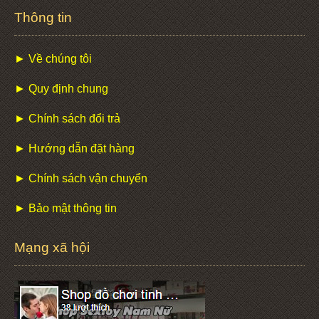
Thông tin
► Về chúng tôi
► Quy định chung
► Chính sách đổi trả
► Hướng dẫn đặt hàng
► Chính sách vận chuyển
► Bảo mật thông tin
Mạng xã hội