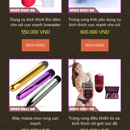
Dụng cụ kích thích thủ dâm
Trứng rung tình yêu dụng cụ
cho nữ cực mạnh loveaider
kích thích cực mạnh cho nữ
550.000 VND
600.000 VND
Máy matxa inox rung cực
Trứng rung điều khiển từ xa,
mạnh
kích thích nữ giới cực đã