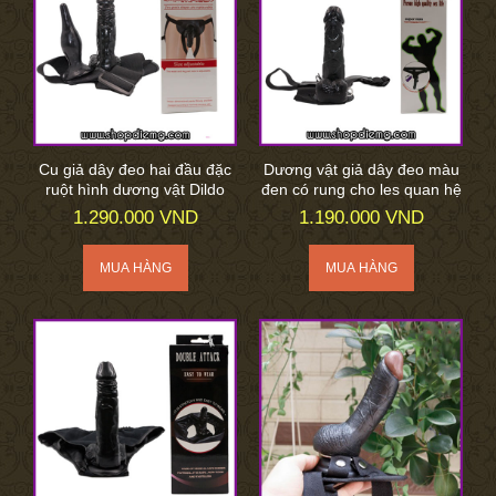
Cu giả dây đeo hai đầu đặc
Dương vật giả dây đeo màu
ruột hình dương vật Dildo
đen có rung cho les quan hệ
1.290.000 VND
1.190.000 VND