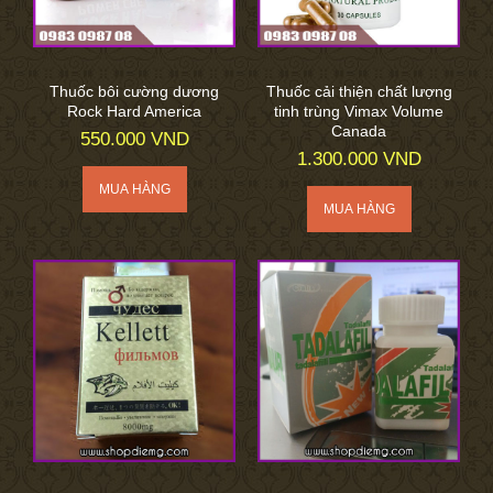
Thuốc bôi cường dương
Thuốc cải thiện chất lượng
Rock Hard America
tinh trùng Vimax Volume
Canada
550.000 VND
1.300.000 VND