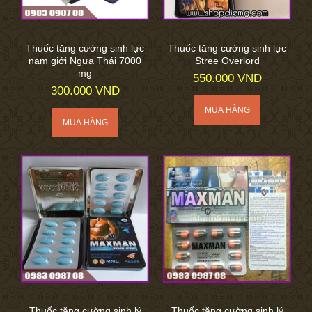
Thuốc tăng cường sinh lực
Thuốc tăng cường sinh lực
nam giới Ngựa Thái 7000
Stree Overlord
mg
550.000 VND
300.000 VND
Thuốc tăng cường sinh lý
Thuốc tăng cường sinh lý