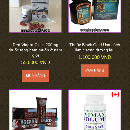
Red Viagra Cialis 200mg
Thuốc Black Gold Usa cách
thuốc tăng ham muốn ở nam
làm cương dương lâu
giới
1.100.000 VND
550.000 VND