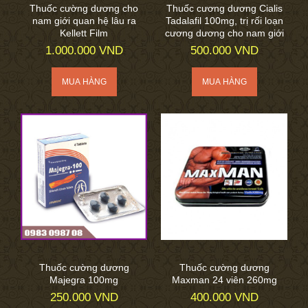
Thuốc cường dương cho
Thuốc cương dương Cialis
nam giới quan hệ lâu ra
Tadalafil 100mg, trị rối loạn
Kellett Film
cương dương cho nam giới
1.000.000 VND
500.000 VND
Thuốc cường dương
Thuốc cường dương
Majegra 100mg
Maxman 24 viên 260mg
250.000 VND
400.000 VND