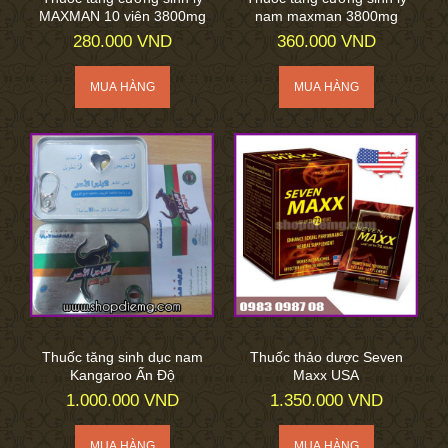
MAXMAN 10 viên 3800mg
nam maxman 3800mg
280.000 VND
360.000 VND
Thuốc tăng sinh dục nam
Thuốc thảo dược Seven
Kangaroo Ấn Độ
Maxx USA
1.000.000 VND
1.350.000 VND