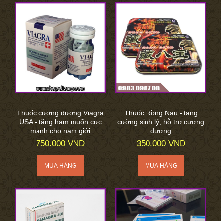
Thuốc cương dương Viagra
Thuốc Rồng Nâu - tăng
USA - tăng ham muốn cực
cường sinh lý, hỗ trợ cương
mạnh cho nam giới
dương
750.000 VND
350.000 VND