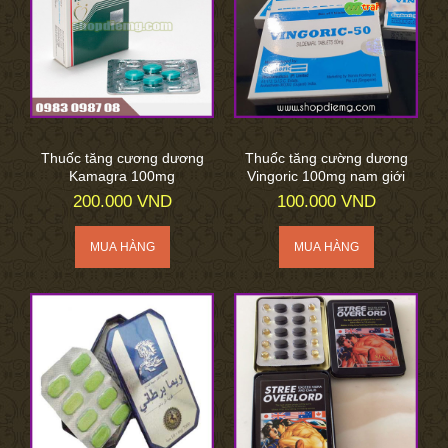
Thuốc tăng cương dương
Thuốc tăng cường dương
Kamagra 100mg
Vingoric 100mg nam giới
200.000 VND
100.000 VND