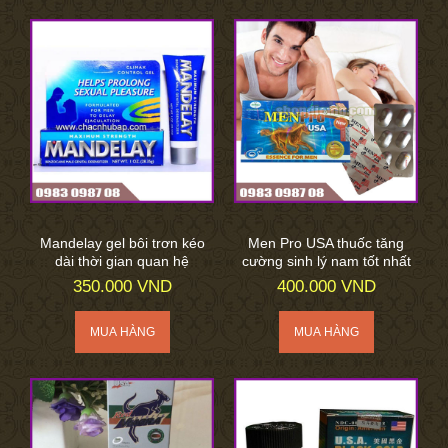
Mandelay gel bôi trơn kéo
Men Pro USA thuốc tăng
dài thời gian quan hệ
cường sinh lý nam tốt nhất
350.000 VND
400.000 VND