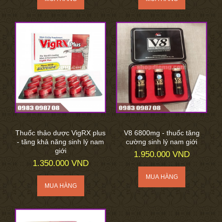
Thuốc thảo dược VigRX plus
V8 6800mg - thuốc tăng
- tăng khả năng sinh lý nam
cường sinh lý nam giới
giới
1.950.000 VND
1.350.000 VND