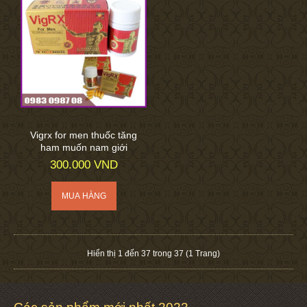
Vigrx for men thuốc tăng
ham muốn nam giới
300.000 VND
Hiển thị 1 đến 37 trong 37 (1 Trang)