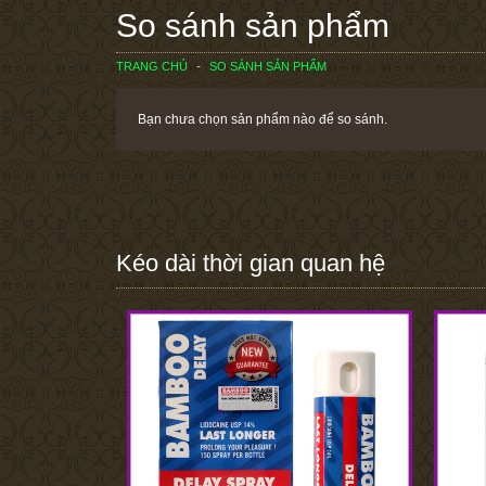
So sánh sản phẩm
TRANG CHỦ
SO SÁNH SẢN PHẨM
Bạn chưa chọn sản phẩm nào để so sánh.
Kéo dài thời gian quan hệ