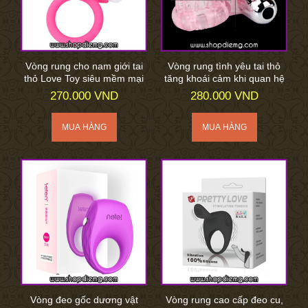
Vòng rung cho nam giới tai
Vòng rung tình yêu tai thỏ
thỏ Love Toy siêu mềm mại
tăng khoái cảm khi quan hệ
270.000 VND
280.000 VND
Vòng đeo gốc dương vật
Vòng rung cao cấp đeo cu,