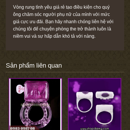
Vòng rung tình yêu giá rẻ tạo điều kiện cho quý
ông chăm sóc người phụ nữ của mình với mức
giá cực ưu đãi. Bạn hãy nhanh chóng liên hệ với
chúng tôi để chuyện phòng the trở thành luôn là
niềm vui và sự hấp dẫn khó tả với nàng.
Sản phẩm liên quan