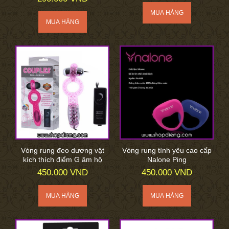
Vòng rung đeo dương vật
Vòng rung tình yêu cao cấp
kích thích điểm G âm hộ
Nalone Ping
450.000 VND
450.000 VND