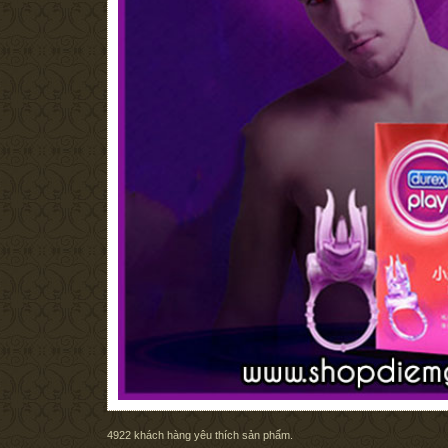
4922
khách hàng yêu thích sản phẩm.