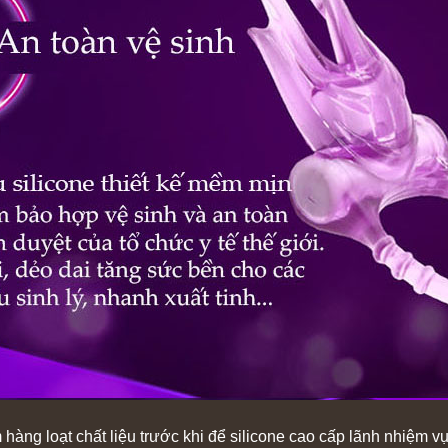
hàng loạt chất liệu trước khi để silicone cao cấp lãnh nhiệm vụ 