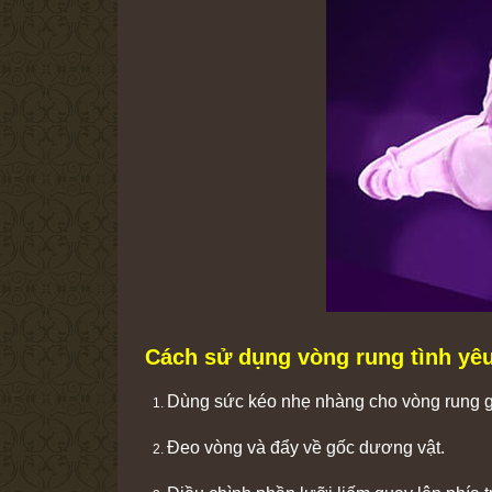
Cách sử dụng vòng rung tình yêu
Dùng sức kéo nhẹ nhàng cho vòng rung gi
Đeo vòng và đẩy về gốc dương vật.