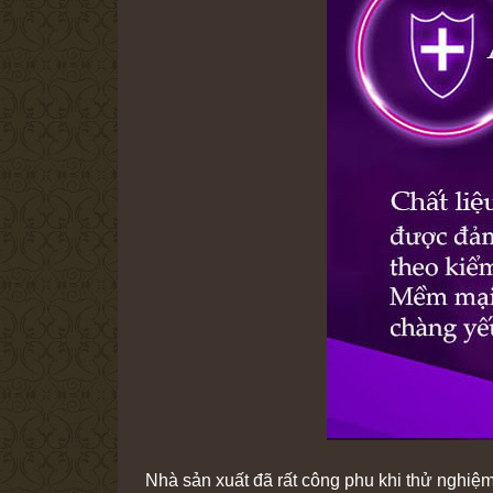
Nhà sản xuất đã rất công phu khi thử nghiệm 