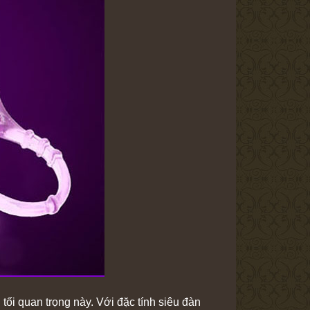
tối quan trọng này. Với đặc tính siêu đàn