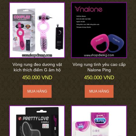
Vòng rung đeo dương vật
Vòng rung tình yêu cao cấp
kích thích điểm G âm hộ
Nalone Ping
450.000 VND
450.000 VND