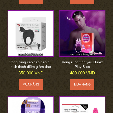
Vòng rung cao cấp đeo cu,
Vòng rung tình yêu Durex
kích thích điểm g âm đạo
Play Bliss
350.000 VND
480.000 VND