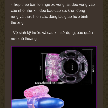
- Tiếp theo bạn lộn ngược vòng lại, đeo vòng vào
cậu nhỏ như khi đeo bao cao su, khởi động
rung và thực hiện các động tác giao hợp bình
thường.
- Vệ sinh kỹ trước và sau khi sử dụng, bảo quản
nơi khô thoáng.