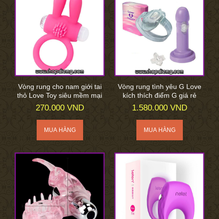
Vòng rung cho nam giới tai
Vòng rung tình yêu G Love
thỏ Love Toy siêu mềm mại
kích thích điểm G giá rẻ
270.000 VND
1.580.000 VND