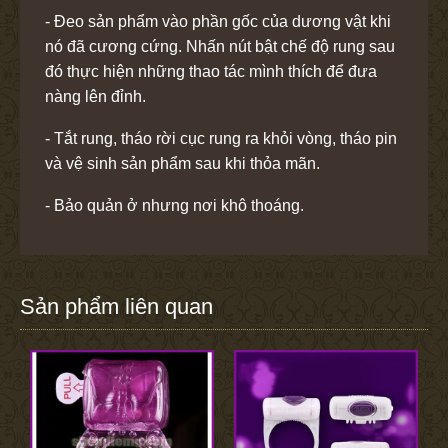
- Đeo sản phẩm vào phần gốc của dương vật khi
nó đã cương cứng. Nhấn nút bật chế độ rung sau
đó thực hiện những thao tác mình thích để đưa
nàng lên đỉnh.
- Tắt rung, tháo rời cục rung ra khỏi vòng, tháo pin
và vệ sinh sản phẩm sau khi thỏa mãn.
- Bảo quản ở nhưng nơi khô thoáng.
Sản phẩm liên quan