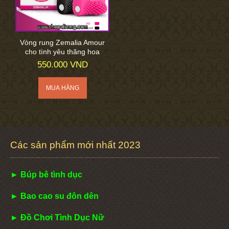
Vòng rung Zemalia Amour
cho tình yêu thăng hoa
550.000 VND
Các sản phẩm mới nhất 2023
► Búp bê tình dục
► Bao cao su đôn dên
► Đồ Chơi Tình Dục Nữ