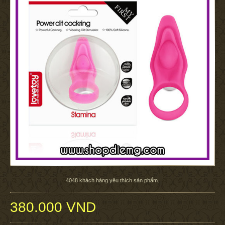
4048
khách hàng yêu thích sản phẩm.
380.000 VND