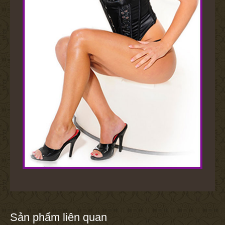
Sản phẩm liên quan