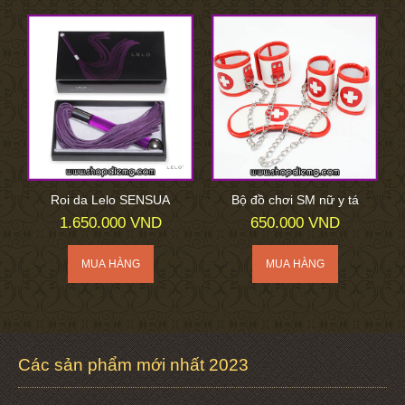
Roi da Lelo SENSUA
Bộ đồ chơi SM nữ y tá
1.650.000 VND
650.000 VND
Các sản phẩm mới nhất 2023