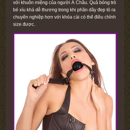
với khuôn miệng của người Á Châu. Quả bóng trò
bé xíu khá dễ thương trong khi phần dây đep tỏ ra
chuyên nghiệp hơn với khóa cài có thể điều chỉnh
size được.