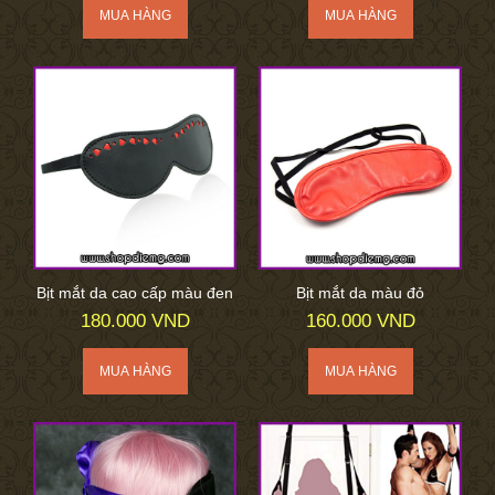
Bịt mắt da cao cấp màu đen
Bịt mắt da màu đỏ
180.000 VND
160.000 VND