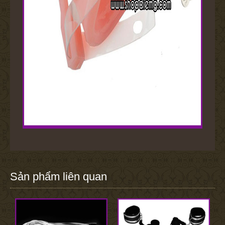
Sản phẩm liên quan