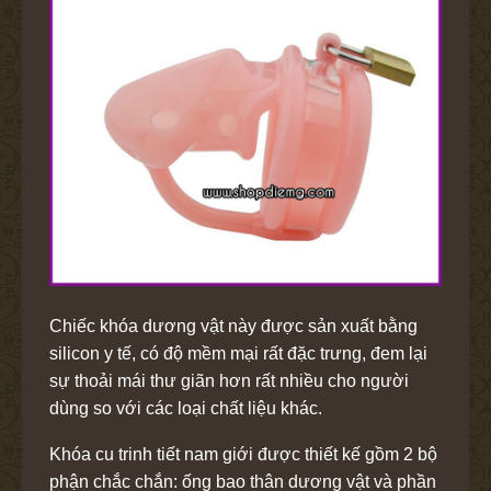
Chiếc khóa dương vật
này được sản xuất bằng
silicon y tế, có độ mềm mại rất đặc trưng, đem lại
sự thoải mái thư giãn hơn rất nhiều cho người
dùng so với các loại chất liệu khác.
Khóa cu trinh tiết nam giới được thiết kế gồm 2 bộ
phận chắc chắn: ống bao thân dương vật và phần