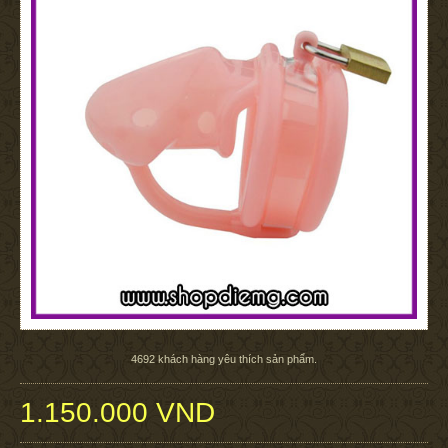
4692
khách hàng yêu thích sản phẩm.
1.150.000 VND