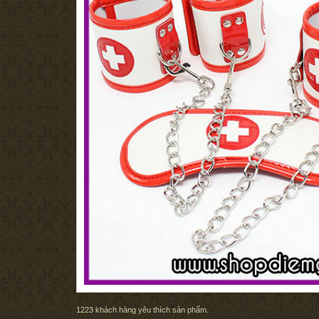
1223
khách hàng yêu thích sản phẩm.