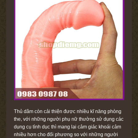
Thủ dâm còn cải thiện được nhiều kĩ năng phòng
the, với những người phụ nữ thường sử dụng các
dụng cụ tình dục thì mang lại cảm giác khoái cảm
nhiều hơn cho đối phương so với những người