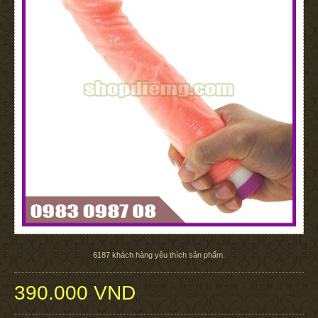
6187
khách hàng yêu thích sản phẩm.
390.000 VND